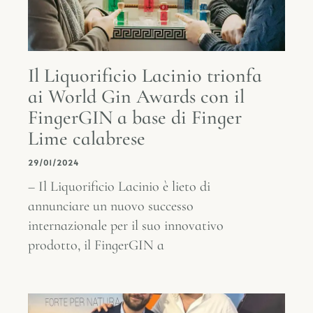
Il Liquorificio Lacinio trionfa
ai World Gin Awards con il
FingerGIN a base di Finger
Lime calabrese
29/01/2024
– Il Liquorificio Lacinio è lieto di
annunciare un nuovo successo
internazionale per il suo innovativo
prodotto, il FingerGIN a