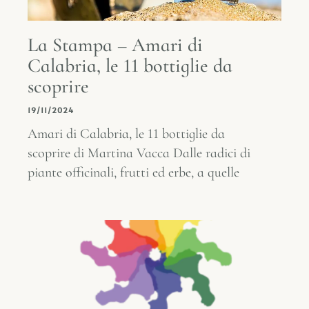
La Stampa – Amari di
Calabria, le 11 bottiglie da
scoprire
19/11/2024
Amari di Calabria, le 11 bottiglie da
scoprire di Martina Vacca Dalle radici di
piante officinali, frutti ed erbe, a quelle