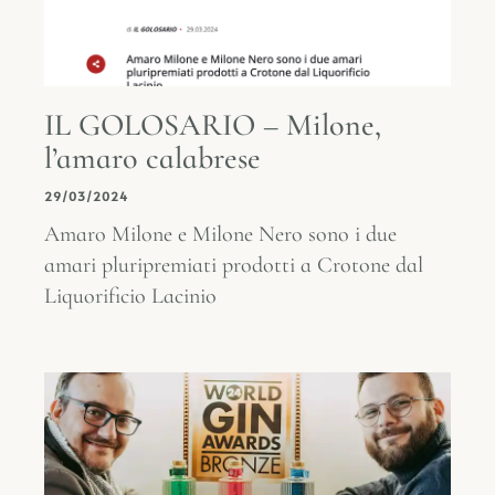
IL GOLOSARIO – Milone,
l’amaro calabrese
29/03/2024
Amaro Milone e Milone Nero sono i due
amari pluripremiati prodotti a Crotone dal
Liquorificio Lacinio