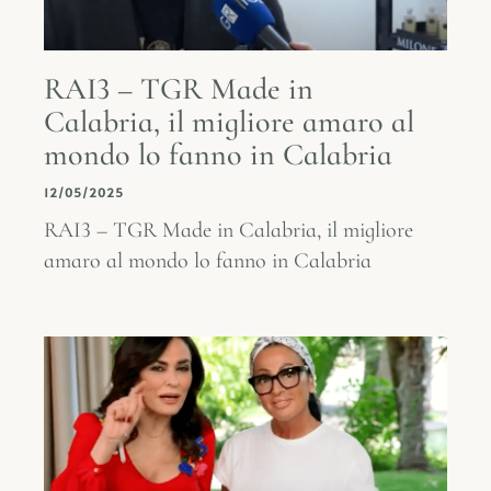
RAI3 – TGR Made in
Calabria, il migliore amaro al
mondo lo fanno in Calabria
12/05/2025
RAI3 – TGR Made in Calabria, il migliore
amaro al mondo lo fanno in Calabria