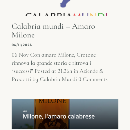
Calabria mundi – Amaro
Milone
06/11/2024
06 Nov Con amaro Milone, Crotone
rinnova la grande storia e ritrova i
“successi” Posted at 21:26h in Aziende &
Prodotti by Calabria Mundi 0 Comments