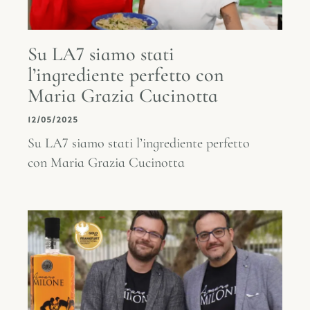
Su LA7 siamo stati
l’ingrediente perfetto con
Maria Grazia Cucinotta
12/05/2025
Su LA7 siamo stati l’ingrediente perfetto
con Maria Grazia Cucinotta