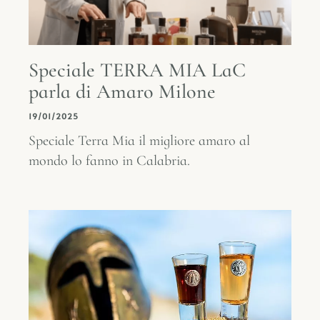
Speciale TERRA MIA LaC
parla di Amaro Milone
19/01/2025
Speciale Terra Mia il migliore amaro al
mondo lo fanno in Calabria.