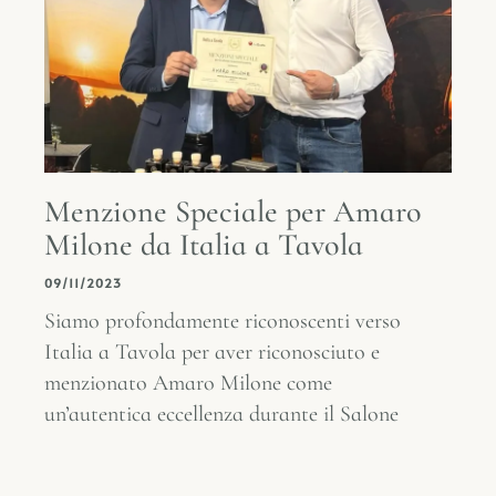
Menzione Speciale per Amaro
Milone da Italia a Tavola
09/11/2023
Siamo profondamente riconoscenti verso
Italia a Tavola per aver riconosciuto e
menzionato Amaro Milone come
un’autentica eccellenza durante il Salone