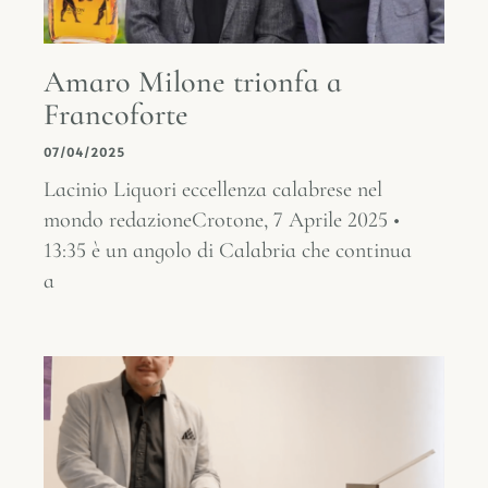
Amaro Milone trionfa a
Francoforte
07/04/2025
Lacinio Liquori eccellenza calabrese nel
mondo redazioneCrotone, 7 Aprile 2025 •
13:35 è un angolo di Calabria che continua
a