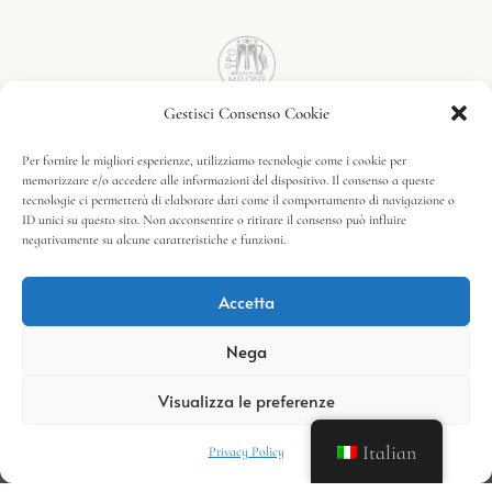
Gestisci Consenso Cookie
Per fornire le migliori esperienze, utilizziamo tecnologie come i cookie per
memorizzare e/o accedere alle informazioni del dispositivo. Il consenso a queste
tecnologie ci permetterà di elaborare dati come il comportamento di navigazione o
ID unici su questo sito. Non acconsentire o ritirare il consenso può influire
negativamente su alcune caratteristiche e funzioni.
Accetta
Nega
Visualizza le preferenze
Italian
Privacy Policy