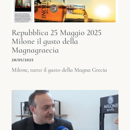
Repubblica 25 Maggio 2025
Milone il gusto della
Magnagraecia
28/05/2025
Milone, tutto il gusto della Magna Grecia