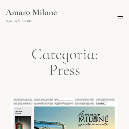
Amaro Milone
Spirito Vincente
Categoria:
Press