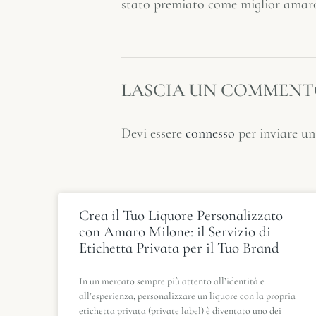
stato premiato come miglior amar
LASCIA UN COMMEN
Devi essere
connesso
per inviare u
Crea il Tuo Liquore Personalizzato
con Amaro Milone: il Servizio di
Etichetta Privata per il Tuo Brand
In un mercato sempre più attento all’identità e
all’esperienza, personalizzare un liquore con la propria
etichetta privata (private label) è diventato uno dei