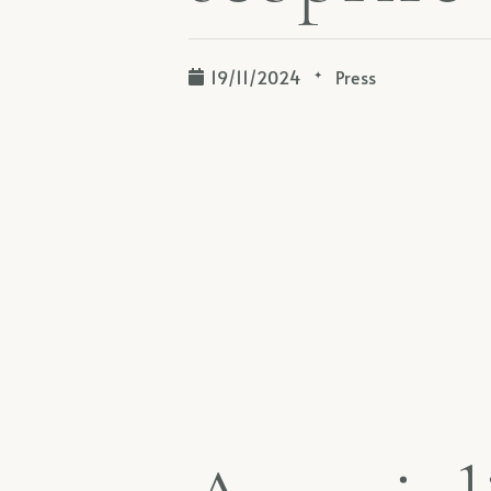
19/11/2024
Press
✦