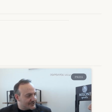
PRESS